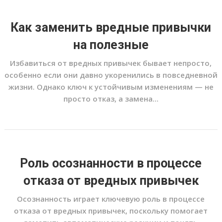
Как заменить вредные привычки
на полезные
Избавиться от вредных привычек бывает непросто,
особенно если они давно укоренились в повседневной
жизни. Однако ключ к устойчивым изменениям — не
просто отказ, а замена...
Роль осознанности в процессе
отказа от вредных привычек
Осознанность играет ключевую роль в процессе
отказа от вредных привычек, поскольку помогает