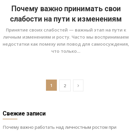
Почему важно принимать свои
слабости на пути к изменениям
Принятие своих слабостей — важный этап на пути к
личным изменениям и росту. Часто мы воспринимаем
недостатки как помеху или повод для самоосуждения,
что только...
Пагинация
1
2
записей
Свежие записи
Почему важно работать над личностным ростом при