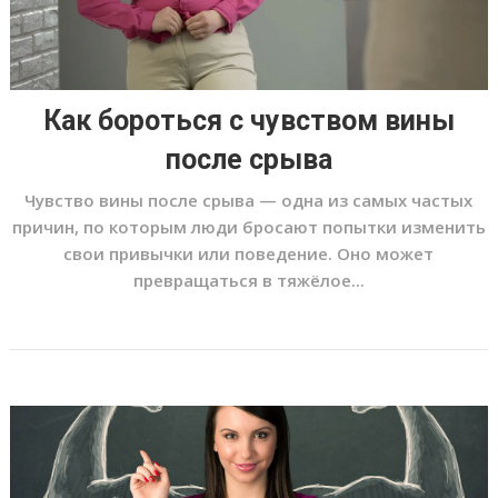
Как бороться с чувством вины
после срыва
Чувство вины после срыва — одна из самых частых
причин, по которым люди бросают попытки изменить
свои привычки или поведение. Оно может
превращаться в тяжёлое...