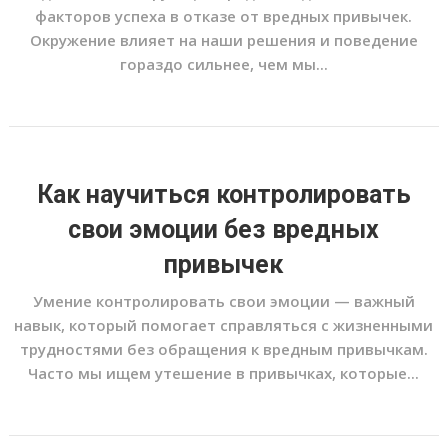
факторов успеха в отказе от вредных привычек.
Окружение влияет на наши решения и поведение
гораздо сильнее, чем мы...
Как научиться контролировать
свои эмоции без вредных
привычек
Умение контролировать свои эмоции — важный
навык, который помогает справляться с жизненными
трудностями без обращения к вредным привычкам.
Часто мы ищем утешение в привычках, которые...