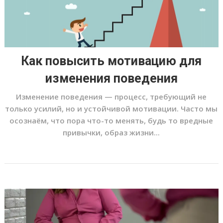
Как повысить мотивацию для
изменения поведения
Изменение поведения — процесс, требующий не
только усилий, но и устойчивой мотивации. Часто мы
осознаём, что пора что-то менять, будь то вредные
привычки, образ жизни...