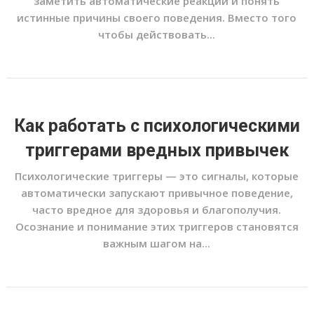
заметить автоматические реакции и понять
истинные причины своего поведения. Вместо того
чтобы действовать...
Как работать с психологическими
триггерами вредных привычек
Психологические триггеры — это сигналы, которые
автоматически запускают привычное поведение,
часто вредное для здоровья и благополучия.
Осознание и понимание этих триггеров становятся
важным шагом на...