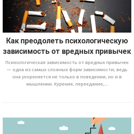
Как преодолеть психологическую
зависимость от вредных привычек
Психологическая зависимость от вредных привычек
— одна из самых сложных форм зависимости, ведь
она укореняется не только в поведении, но и в
мышлении. Курение, переедание,...