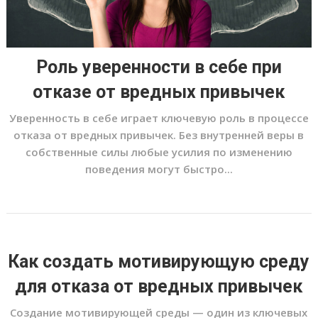
Роль уверенности в себе при
отказе от вредных привычек
Уверенность в себе играет ключевую роль в процессе
отказа от вредных привычек. Без внутренней веры в
собственные силы любые усилия по изменению
поведения могут быстро...
Как создать мотивирующую среду
для отказа от вредных привычек
Создание мотивирующей среды — один из ключевых