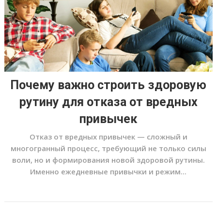
Почему важно строить здоровую
рутину для отказа от вредных
привычек
Отказ от вредных привычек — сложный и
многогранный процесс, требующий не только силы
воли, но и формирования новой здоровой рутины.
Именно ежедневные привычки и режим...