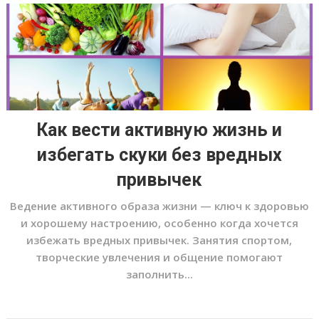
Как вести активную жизнь и
избегать скуки без вредных
привычек
Ведение активного образа жизни — ключ к здоровью
и хорошему настроению, особенно когда хочется
избежать вредных привычек. Занятия спортом,
творческие увлечения и общение помогают
заполнить...