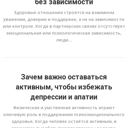
без зависимости
Здоровые отношения строятся на взаимном
уважении, доверии и поддержке, а не на зависимости
или контроле. Когда в партнерских связях отсутствует
эмоциональная или психологическая зависимость,
люди...
Зачем важно оставаться
активным, чтобы избежать
депрессии и апатии
Физическая и умственная активность играют
ключевую роль в поддержании психоэмоционального
здоровья. Когда человек остаётся активным, в