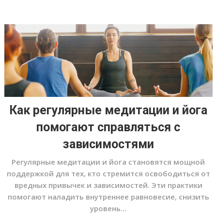
Как регулярные медитации и йога
помогают справляться с
зависимостями
Регулярные медитации и йога становятся мощной
поддержкой для тех, кто стремится освободиться от
вредных привычек и зависимостей. Эти практики
помогают наладить внутреннее равновесие, снизить
уровень...