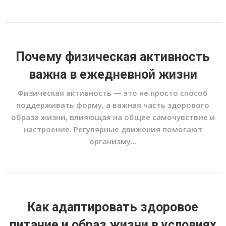
Почему физическая активность
важна в ежедневной жизни
Физическая активность — это не просто способ
поддерживать форму, а важная часть здорового
образа жизни, влияющая на общее самочувствие и
настроение. Регулярные движения помогают
организму...
Как адаптировать здоровое
питание и образ жизни в условиях