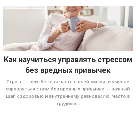
Как научиться управлять стрессом
без вредных привычек
Стресс — неизбежная часть нашей жизни, и умение
справляться с ним без вредных привычек — важный
шаг к здоровью и внутреннему равновесию. Часто в
трудные...