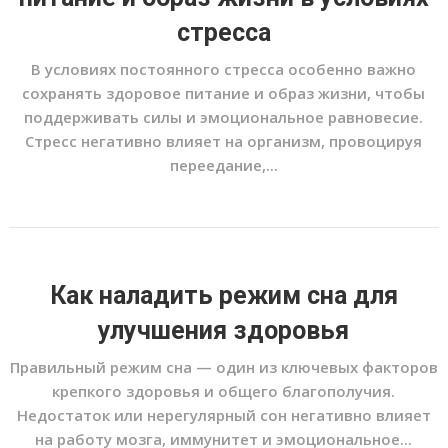
стресса
В условиях постоянного стресса особенно важно
сохранять здоровое питание и образ жизни, чтобы
поддерживать силы и эмоциональное равновесие.
Стресс негативно влияет на организм, провоцируя
переедание,...
Как наладить режим сна для
улучшения здоровья
Правильный режим сна — один из ключевых факторов
крепкого здоровья и общего благополучия.
Недостаток или нерегулярный сон негативно влияет
на работу мозга, иммунитет и эмоциональное...