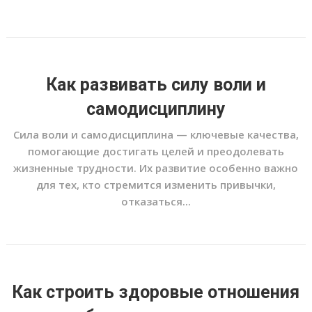
Как развивать силу воли и
самодисциплину
Сила воли и самодисциплина — ключевые качества,
помогающие достигать целей и преодолевать
жизненные трудности. Их развитие особенно важно
для тех, кто стремится изменить привычки,
отказаться...
Как строить здоровые отношения