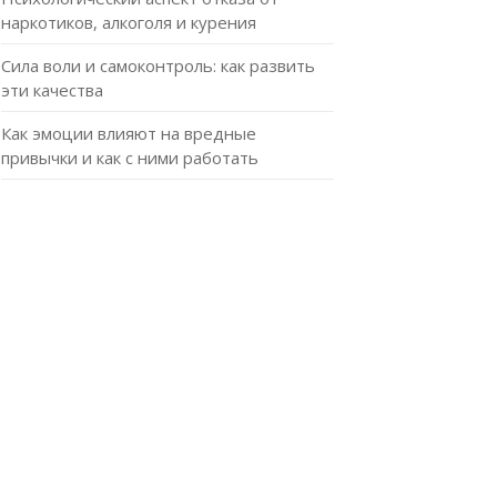
наркотиков, алкоголя и курения
Сила воли и самоконтроль: как развить
эти качества
Как эмоции влияют на вредные
привычки и как с ними работать