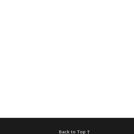
Back to Top ↑