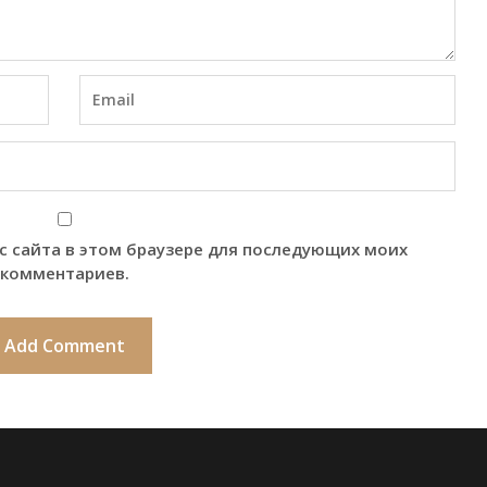
ес сайта в этом браузере для последующих моих
комментариев.