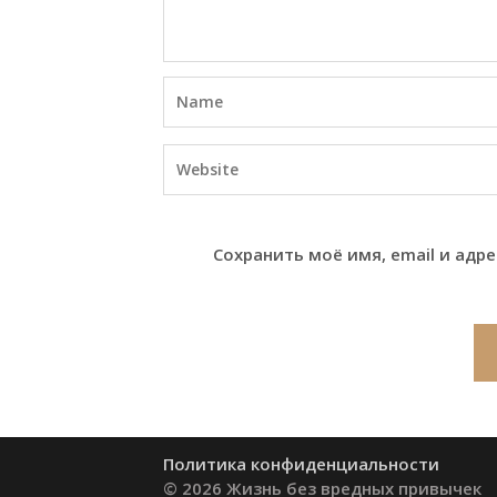
Сохранить моё имя, email и адр
Политика конфиденциальности
© 2026 Жизнь без вредных привычек