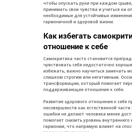
чтобы опускать руки при каждом срыве,
принимать свои чувства и учиться на о
необходимые для устойчивых изменени
гармоничной и здоровой жизни.
Как избегать самокрити
отношение к себе
Самокритика часто становится преградо
чувствовать себя недостаточно хороши
избежать, важно научиться замечать м
слишком строгим или негативным. Осоз
трансформации, который помогает пер
поддерживающее отношение к себе.
Развитие здорового отношения к себе 
несовершенств как естественной части 
ошибки не делают человека менее дос
помогает снизить уровень внутреннего
гармонии, что напрямую влияет на спос