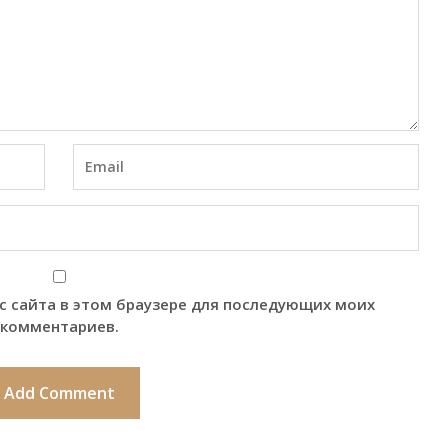
ес сайта в этом браузере для последующих моих
комментариев.