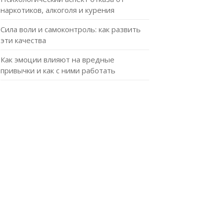
наркотиков, алкоголя и курения
Сила воли и самоконтроль: как развить
эти качества
Как эмоции влияют на вредные
привычки и как с ними работать