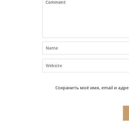
Сохранить моё имя, email и адр