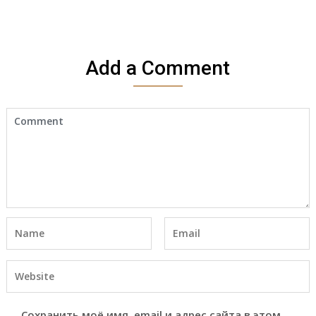
Add a Comment
Сохранить моё имя, email и адрес сайта в этом