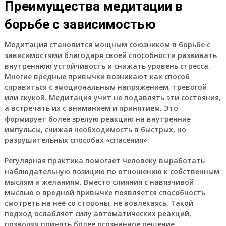
Преимущества медитации в
борьбе с зависимостью
Медитация становится мощным союзником в борьбе с
зависимостями благодаря своей способности развивать
внутреннюю устойчивость и снижать уровень стресса.
Многие вредные привычки возникают как способ
справиться с эмоциональным напряжением, тревогой
или скукой. Медитация учит не подавлять эти состояния,
а встречать их с вниманием и принятием. Это
формирует более зрелую реакцию на внутренние
импульсы, снижая необходимость в быстрых, но
разрушительных способах «спасения».
Регулярная практика помогает человеку выработать
наблюдательную позицию по отношению к собственным
мыслям и желаниям. Вместо слияния с навязчивой
мыслью о вредной привычке появляется способность
смотреть на неё со стороны, не вовлекаясь. Такой
подход ослабляет силу автоматических реакций,
позволяя принять более осознанное решение,