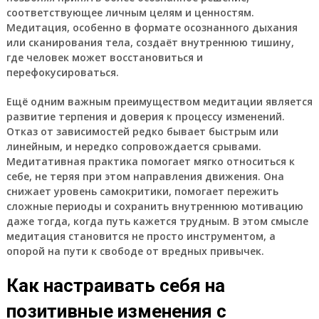
соответствующее личным целям и ценностям.
Медитация, особенно в формате осознанного дыхания
или сканирования тела, создаёт внутреннюю тишину,
где человек может восстановиться и
перефокусироваться.
Ещё одним важным преимуществом медитации является
развитие терпения и доверия к процессу изменений.
Отказ от зависимостей редко бывает быстрым или
линейным, и нередко сопровождается срывами.
Медитативная практика помогает мягко относиться к
себе, не теряя при этом направления движения. Она
снижает уровень самокритики, помогает пережить
сложные периоды и сохранить внутреннюю мотивацию
даже тогда, когда путь кажется трудным. В этом смысле
медитация становится не просто инструментом, а
опорой на пути к свободе от вредных привычек.
Как настраивать себя на
позитивные изменения с