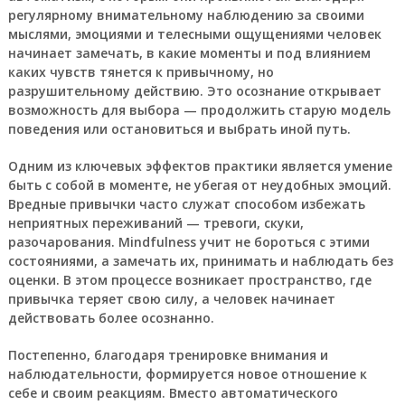
регулярному внимательному наблюдению за своими
мыслями, эмоциями и телесными ощущениями человек
начинает замечать, в какие моменты и под влиянием
каких чувств тянется к привычному, но
разрушительному действию. Это осознание открывает
возможность для выбора — продолжить старую модель
поведения или остановиться и выбрать иной путь.
Одним из ключевых эффектов практики является умение
быть с собой в моменте, не убегая от неудобных эмоций.
Вредные привычки часто служат способом избежать
неприятных переживаний — тревоги, скуки,
разочарования. Mindfulness учит не бороться с этими
состояниями, а замечать их, принимать и наблюдать без
оценки. В этом процессе возникает пространство, где
привычка теряет свою силу, а человек начинает
действовать более осознанно.
Постепенно, благодаря тренировке внимания и
наблюдательности, формируется новое отношение к
себе и своим реакциям. Вместо автоматического