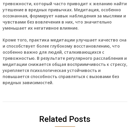
тревожности, который часто приводит к желанию найти
утешение в вредных привычках. Медитация, особенно
осознанная, формирует навык наблюдения за мыслями и
чувствами без вовлечения в них, что значительно
уменьшает их негативное влияние.
Кроме того, практика медитации улучшает качество сна
и способствует более глубокому восстановлению, что
особенно важно для людей, сталкивающихся с
тревожностью. В результате регулярного расслабления и
медитации снижается общая восприимчивость к стрессу,
укрепляется психологическая устойчивость и
повышается способность справляться с вызовами без
вредных зависимостей.
Related Posts