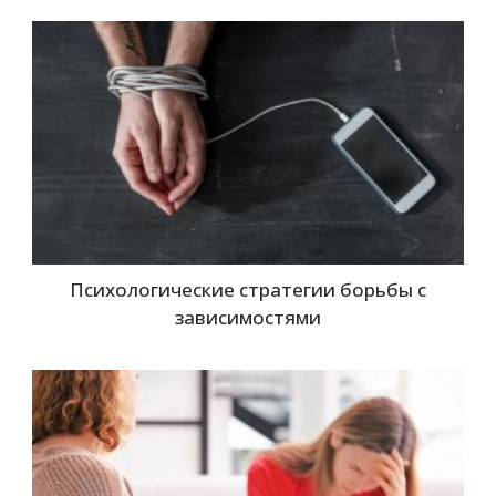
Психологические стратегии борьбы с
зависимостями