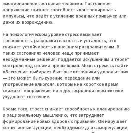
эмоциональное состояние человека. Постоянное
напряжение снижает способность контролировать
импульсы, что ведёт к усилению вредных привычек или
даже их возрождению.
На психологическом уровне стресс вызывает
тревожность, раздражительность и усталость, что
снижает устойчивость к внешним раздражителям. В
таких состояниях человек чаще принимает
необдуманные решения, поддаётся искушениям и теряет
контроль над своими привычками. Мозг, стремясь найти
облегчение, выбирает быстрые источники удовольствия
— это может быть курение, переедание или
употребление алкоголя, которые на короткое время
снижают напряжение, но в долгосрочной перспективе
ухудшают состояние.
Кроме того, стресс снижает способность к планированию
и рациональному мышлению, что затрудняет
формирование новых здоровых привычек. Он нарушает
когнитивные функции, необходимые для саморегуляции,