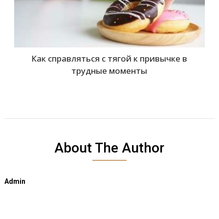
Как справляться с тягой к привычке в
трудные моменты
About The Author
Admin