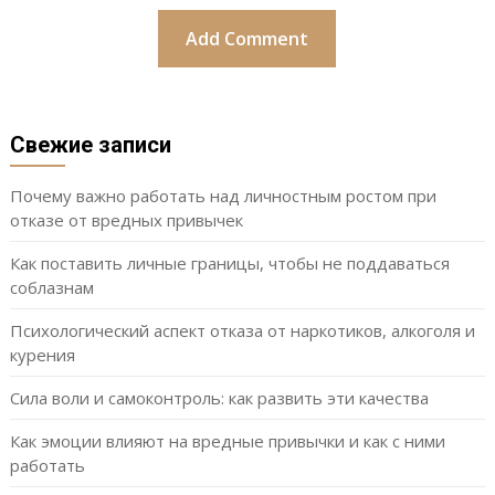
Свежие записи
Почему важно работать над личностным ростом при
отказе от вредных привычек
Как поставить личные границы, чтобы не поддаваться
соблазнам
Психологический аспект отказа от наркотиков, алкоголя и
курения
Сила воли и самоконтроль: как развить эти качества
Как эмоции влияют на вредные привычки и как с ними
работать