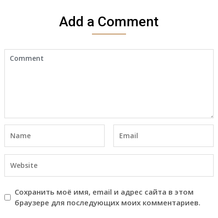
Add a Comment
Сохранить моё имя, email и адрес сайта в этом
браузере для последующих моих комментариев.