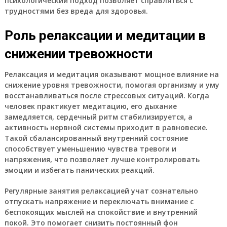
психологический подход позволяет справляться с
трудностями без вреда для здоровья.
Роль релаксации и медитации в
снижении тревожности
Релаксация и медитация оказывают мощное влияние на
снижение уровня тревожности, помогая организму и уму
восстанавливаться после стрессовых ситуаций. Когда
человек практикует медитацию, его дыхание
замедляется, сердечный ритм стабилизируется, а
активность нервной системы приходит в равновесие.
Такой сбалансированный внутренний состояние
способствует уменьшению чувства тревоги и
напряжения, что позволяет лучше контролировать
эмоции и избегать панических реакций.
Регулярные занятия релаксацией учат сознательно
отпускать напряжение и переключать внимание с
беспокоящих мыслей на спокойствие и внутренний
покой. Это помогает снизить постоянный фон