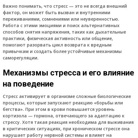
Важно понимать, что стресс — это не всегда внешний
фактор, он может быть вызван и внутренними
переживаниями, сомнениями или неуверенностью.
Работа с этими эмоциями и поиск альтернативных
способов снятия напряжения, таких как дыхательные
практики, физическая активность или общение,
помогают разорвать цикл возврата к вредным
привычкам и создать более устойчивые механизмы
саморегуляции.
Механизмы стресса и его влияние
на поведение
Стресс активирует в организме сложные биологические
процессы, которые запускают реакцию «борьбы или
бегства». При этом в крови повышается уровень
кортизола — гормона, отвечающего за адаптацию к
стрессу. Хотя такая реакция необходима для выживания
в критических ситуациях, при хроническом стрессе она
нарушает работу нервной системы и влияет на