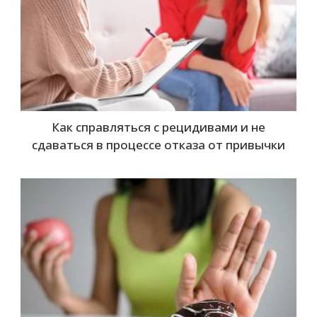
Как справляться с рецидивами и не
сдаваться в процессе отказа от привычки