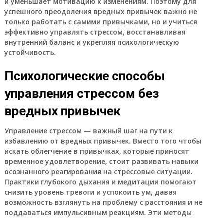
и уменьшает мотивацию к изменениям. Поэтому для
успешного преодоления вредных привычек важно не
только работать с самими привычками, но и учиться
эффективно управлять стрессом, восстанавливая
внутренний баланс и укрепляя психологическую
устойчивость.
Психологические способы
управления стрессом без
вредных привычек
Управление стрессом — важный шаг на пути к
избавлению от вредных привычек. Вместо того чтобы
искать облегчение в привычках, которые приносят
временное удовлетворение, стоит развивать навыки
осознанного реагирования на стрессовые ситуации.
Практики глубокого дыхания и медитации помогают
снизить уровень тревоги и успокоить ум, давая
возможность взглянуть на проблему с расстояния и не
поддаваться импульсивным реакциям. Эти методы