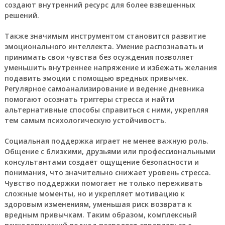
создают внутренний ресурс для более взвешенных
решений.
Также значимым инструментом становится развитие
эмоционального интеллекта. Умение распознавать и
принимать свои чувства без осуждения позволяет
уменьшить внутреннее напряжение и избежать желания
подавить эмоции с помощью вредных привычек.
Регулярное самоанализирование и ведение дневника
помогают осознать триггеры стресса и найти
альтернативные способы справиться с ними, укрепляя
тем самым психологическую устойчивость.
Социальная поддержка играет не менее важную роль.
Общение с близкими, друзьями или профессиональными
консультантами создаёт ощущение безопасности и
понимания, что значительно снижает уровень стресса.
Чувство поддержки помогает не только переживать
сложные моменты, но и укрепляет мотивацию к
здоровым изменениям, уменьшая риск возврата к
вредным привычкам. Таким образом, комплексный