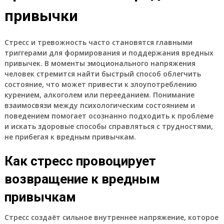
привычки
Стресс и тревожность часто становятся главными
триггерами для формирования и поддержания вредных
привычек. В моменты эмоционального напряжения
человек стремится найти быстрый способ облегчить
состояние, что может привести к злоупотреблению
курением, алкоголем или перееданием. Понимание
взаимосвязи между психологическим состоянием и
поведением помогает осознанно подходить к проблеме
и искать здоровые способы справляться с трудностями,
не прибегая к вредным привычкам.
Как стресс провоцирует
возвращение к вредным
привычкам
Стресс создаёт сильное внутреннее напряжение, которое