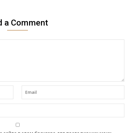
d a Comment