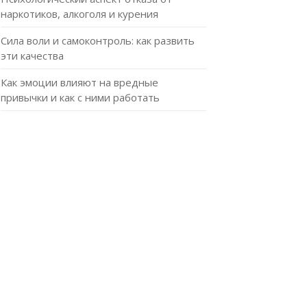
наркотиков, алкоголя и курения
Сила воли и самоконтроль: как развить
эти качества
Как эмоции влияют на вредные
привычки и как с ними работать