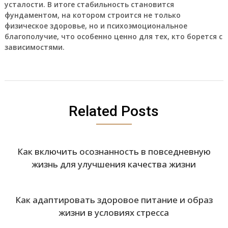
усталости. В итоге стабильность становится
фундаментом, на котором строится не только
физическое здоровье, но и психоэмоциональное
благополучие, что особенно ценно для тех, кто борется с
зависимостями.
Related Posts
Как включить осознанность в повседневную
жизнь для улучшения качества жизни
Как адаптировать здоровое питание и образ
жизни в условиях стресса