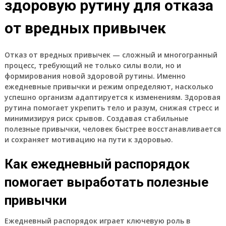
здоровую рутину для отказа
от вредных привычек
Отказ от вредных привычек — сложный и многогранный
процесс, требующий не только силы воли, но и
формирования новой здоровой рутины. Именно
ежедневные привычки и режим определяют, насколько
успешно организм адаптируется к изменениям. Здоровая
рутина помогает укрепить тело и разум, снижая стресс и
минимизируя риск срывов. Создавая стабильные
полезные привычки, человек быстрее восстанавливается
и сохраняет мотивацию на пути к здоровью.
Как ежедневный распорядок
помогает выработать полезные
привычки
Ежедневный распорядок играет ключевую роль в