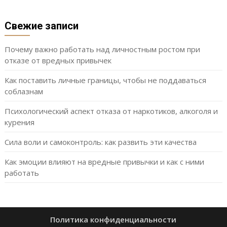
Свежие записи
Почему важно работать над личностным ростом при
отказе от вредных привычек
Как поставить личные границы, чтобы не поддаваться
соблазнам
Психологический аспект отказа от наркотиков, алкоголя и
курения
Сила воли и самоконтроль: как развить эти качества
Как эмоции влияют на вредные привычки и как с ними
работать
Политика конфиденциальности