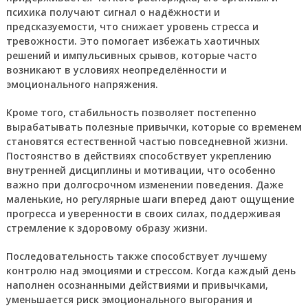
психика получают сигнал о надёжности и
предсказуемости, что снижает уровень стресса и
тревожности. Это помогает избежать хаотичных
решений и импульсивных срывов, которые часто
возникают в условиях неопределённости и
эмоционального напряжения.
Кроме того, стабильность позволяет постепенно
вырабатывать полезные привычки, которые со временем
становятся естественной частью повседневной жизни.
Постоянство в действиях способствует укреплению
внутренней дисциплины и мотивации, что особенно
важно при долгосрочном изменении поведения. Даже
маленькие, но регулярные шаги вперед дают ощущение
прогресса и уверенности в своих силах, поддерживая
стремление к здоровому образу жизни.
Последовательность также способствует лучшему
контролю над эмоциями и стрессом. Когда каждый день
наполнен осознанными действиями и привычками,
уменьшается риск эмоционального выгорания и