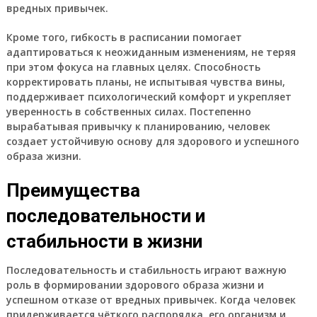
вредных привычек.
Кроме того, гибкость в расписании помогает
адаптироваться к неожиданным изменениям, не теряя
при этом фокуса на главных целях. Способность
корректировать планы, не испытывая чувства вины,
поддерживает психологический комфорт и укрепляет
уверенность в собственных силах. Постепенно
вырабатывая привычку к планированию, человек
создает устойчивую основу для здорового и успешного
образа жизни.
Преимущества
последовательности и
стабильности в жизни
Последовательность и стабильность играют важную
роль в формировании здорового образа жизни и
успешном отказе от вредных привычек. Когда человек
придерживается чёткого распорядка, его организм и