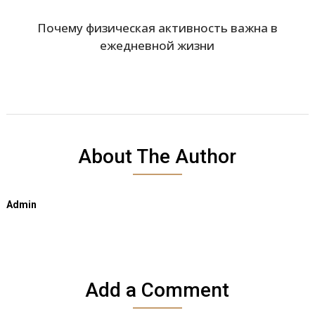
Почему физическая активность важна в
ежедневной жизни
About The Author
Admin
Add a Comment