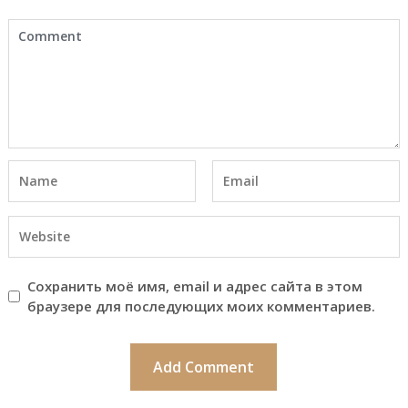
Сохранить моё имя, email и адрес сайта в этом
браузере для последующих моих комментариев.