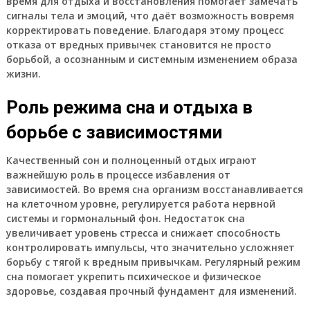
время для отдыха и восстановления помогает замечать
сигналы тела и эмоций, что даёт возможность вовремя
корректировать поведение. Благодаря этому процесс
отказа от вредных привычек становится не просто
борьбой, а осознанным и системным изменением образа
жизни.
Роль режима сна и отдыха в
борьбе с зависимостями
Качественный сон и полноценный отдых играют
важнейшую роль в процессе избавления от
зависимостей. Во время сна организм восстанавливается
на клеточном уровне, регулируется работа нервной
системы и гормональный фон. Недостаток сна
увеличивает уровень стресса и снижает способность
контролировать импульсы, что значительно усложняет
борьбу с тягой к вредным привычкам. Регулярный режим
сна помогает укрепить психическое и физическое
здоровье, создавая прочный фундамент для изменений.