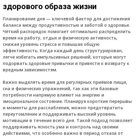
здорового образа жизни
Планирование дня — ключевой фактор для достижения
баланса между продуктивностью и заботой о здоровье.
Чёткий распорядок помогает оптимально распределить
время на работу, отдых и физическую активность,
снижая уровень стресса и повышая общую
эффективность. Когда каждый день структурирован,
легче избегать импульсивных решений, которые могут
подорвать здоровые привычки и привести к возврату к
вредным зависимостям.
Важно выделять время для регулярных приёмов пищи,
сна и физических упражнений, так как эти базовые
потребности напрямую влияют на энергию и
эмоциональное состояние. Планируя короткие перерывы
и моменты для расслабления, можно предотвратить
переутомление и поддерживать высокий уровень
мотивации в течение всего дня. Такой подход позволяет
поддерживать ясность ума и контроль над своими
действиями, что особенно важно в период отказа от