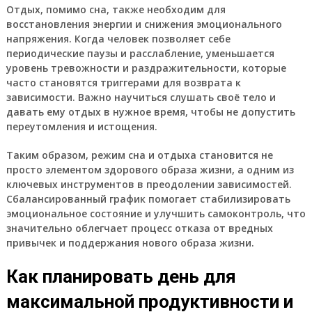
Отдых, помимо сна, также необходим для
восстановления энергии и снижения эмоционального
напряжения. Когда человек позволяет себе
периодические паузы и расслабление, уменьшается
уровень тревожности и раздражительности, которые
часто становятся триггерами для возврата к
зависимости. Важно научиться слушать своё тело и
давать ему отдых в нужное время, чтобы не допустить
переутомления и истощения.
Таким образом, режим сна и отдыха становится не
просто элементом здорового образа жизни, а одним из
ключевых инструментов в преодолении зависимостей.
Сбалансированный график помогает стабилизировать
эмоциональное состояние и улучшить самоконтроль, что
значительно облегчает процесс отказа от вредных
привычек и поддержания нового образа жизни.
Как планировать день для
максимальной продуктивности и