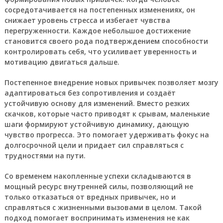
сосредотачивается на постепенных изменениях, он
снижает уровень стресса и избегает чувства
перегруженности. Каждое небольшое достижение
становится своего рода подтверждением способности
контролировать себя, что усиливает уверенность и
мотивацию двигаться дальше.
Постепенное внедрение новых привычек позволяет мозгу
адаптироваться без сопротивления и создаёт
устойчивую основу для изменений. Вместо резких
скачков, которые часто приводят к срывам, маленькие
шаги формируют устойчивую динамику, дающую
чувство прогресса. Это помогает удерживать фокус на
долгосрочной цели и придает сил справляться с
трудностями на пути.
Со временем накопленные успехи складываются в
мощный ресурс внутренней силы, позволяющий не
только отказаться от вредных привычек, но и
справляться с жизненными вызовами в целом. Такой
подход помогает воспринимать изменения не как