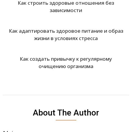
Как строить здоровые отношения без
зависимости
Как адаптировать здоровое питание и образ
жизни в условиях стресса
Как создать привычку к регулярному
очищению организма
About The Author