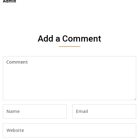
Admin
Add a Comment