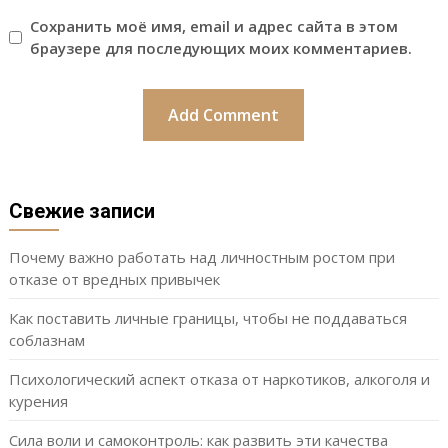
Сохранить моё имя, email и адрес сайта в этом
браузере для последующих моих комментариев.
Свежие записи
Почему важно работать над личностным ростом при
отказе от вредных привычек
Как поставить личные границы, чтобы не поддаваться
соблазнам
Психологический аспект отказа от наркотиков, алкоголя и
курения
Сила воли и самоконтроль: как развить эти качества