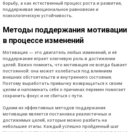
борьбу, а как естественный процесс роста и развития,
поддерживая эмоциональное равновесие и
психологическую устойчивость.
Методы поддержания мотивации
в процессе изменений
Мотивация — это двигатель любых изменений, и её
поддержание играет ключевую роль в достижении
целей. Важно помнить, что мотивация не всегда бывает
постоянной: она может колебаться под влиянием
внешних обстоятельств и внутреннего состояния.
Поэтому выработать привычку возвращаться к своим
целям и напоминать себе о причинах перемен помогает
сохранить фокус и не сбиться с пути.
Одним из эффективных методов поддержания
мотивации является постановка реалистичных и
достижимых целей, которые можно разбить на
небольшие этапы. Каждый успешно пройденный шаг