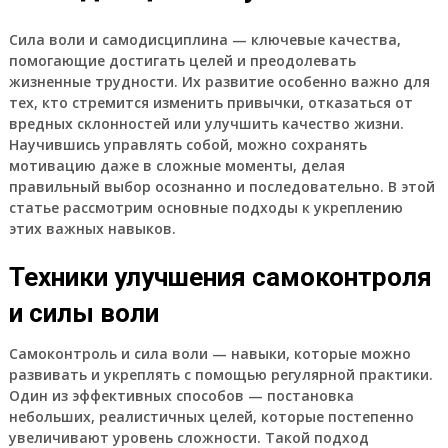
Сила воли и самодисциплина — ключевые качества,
помогающие достигать целей и преодолевать
жизненные трудности. Их развитие особенно важно для
тех, кто стремится изменить привычки, отказаться от
вредных склонностей или улучшить качество жизни.
Научившись управлять собой, можно сохранять
мотивацию даже в сложные моменты, делая
правильный выбор осознанно и последовательно. В этой
статье рассмотрим основные подходы к укреплению
этих важных навыков.
Техники улучшения самоконтроля
и силы воли
Самоконтроль и сила воли — навыки, которые можно
развивать и укреплять с помощью регулярной практики.
Один из эффективных способов — постановка
небольших, реалистичных целей, которые постепенно
увеличивают уровень сложности. Такой подход