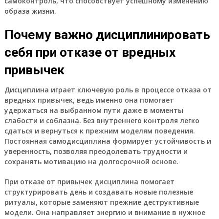
самоконтроль, что способствует успешному изменению
образа жизни.
Почему важно дисциплинировать
себя при отказе от вредных
привычек
Дисциплина играет ключевую роль в процессе отказа от
вредных привычек, ведь именно она помогает
удержаться на выбранном пути даже в моменты
слабости и соблазна. Без внутреннего контроля легко
сдаться и вернуться к прежним моделям поведения.
Постоянная самодисциплина формирует устойчивость и
уверенность, позволяя преодолевать трудности и
сохранять мотивацию на долгосрочной основе.
При отказе от привычек дисциплина помогает
структурировать день и создавать новые полезные
ритуалы, которые заменяют прежние деструктивные
модели. Она направляет энергию и внимание в нужное