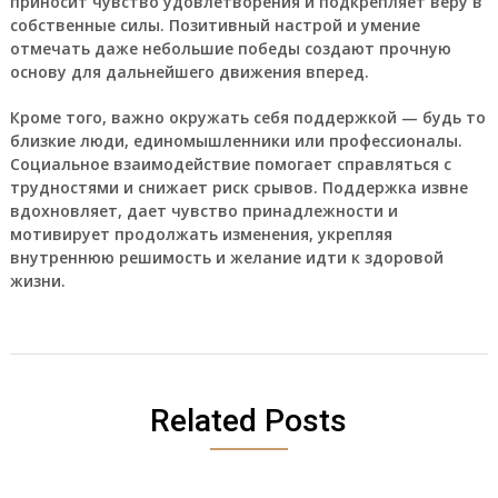
приносит чувство удовлетворения и подкрепляет веру в
собственные силы. Позитивный настрой и умение
отмечать даже небольшие победы создают прочную
основу для дальнейшего движения вперед.
Кроме того, важно окружать себя поддержкой — будь то
близкие люди, единомышленники или профессионалы.
Социальное взаимодействие помогает справляться с
трудностями и снижает риск срывов. Поддержка извне
вдохновляет, дает чувство принадлежности и
мотивирует продолжать изменения, укрепляя
внутреннюю решимость и желание идти к здоровой
жизни.
Related Posts