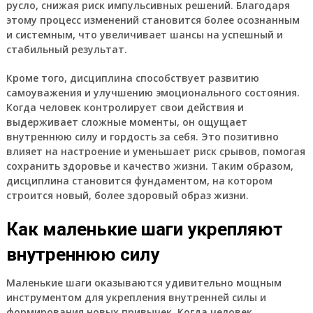
русло, снижая риск импульсивных решений. Благодаря
этому процесс изменений становится более осознанным
и системным, что увеличивает шансы на успешный и
стабильный результат.
Кроме того, дисциплина способствует развитию
самоуважения и улучшению эмоционального состояния.
Когда человек контролирует свои действия и
выдерживает сложные моменты, он ощущает
внутреннюю силу и гордость за себя. Это позитивно
влияет на настроение и уменьшает риск срывов, помогая
сохранить здоровье и качество жизни. Таким образом,
дисциплина становится фундаментом, на котором
строится новый, более здоровый образ жизни.
Как маленькие шаги укрепляют
внутреннюю силу
Маленькие шаги оказываются удивительно мощным
инструментом для укрепления внутренней силы и
формирования новых привычек. Когда человек