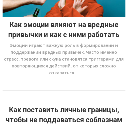
Как эмоции влияют на вредные
привычки и как с ними работать
Эмоции играют важную роль в формировании и
поддержании вредных привычек. Часто именно
стресс, тревога или скука становятся триггерами для
повторяющихся действий, от которых сложно
отказаться....
Как поставить личные границы,
чтобы не поддаваться соблазнам