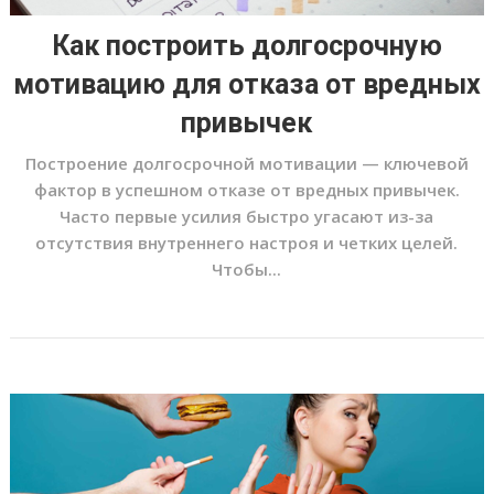
Как построить долгосрочную
мотивацию для отказа от вредных
привычек
Построение долгосрочной мотивации — ключевой
фактор в успешном отказе от вредных привычек.
Часто первые усилия быстро угасают из-за
отсутствия внутреннего настроя и четких целей.
Чтобы...