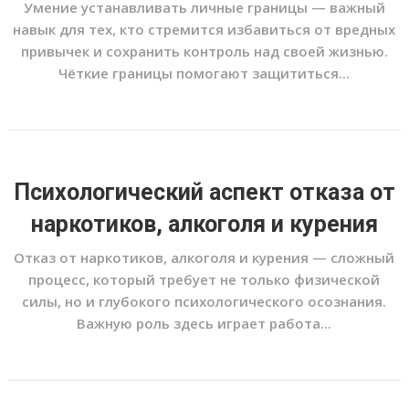
Умение устанавливать личные границы — важный
навык для тех, кто стремится избавиться от вредных
привычек и сохранить контроль над своей жизнью.
Чёткие границы помогают защититься...
Психологический аспект отказа от
наркотиков, алкоголя и курения
Отказ от наркотиков, алкоголя и курения — сложный
процесс, который требует не только физической
силы, но и глубокого психологического осознания.
Важную роль здесь играет работа...