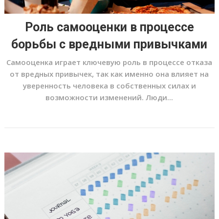
Роль самооценки в процессе
борьбы с вредными привычками
Самооценка играет ключевую роль в процессе отказа
от вредных привычек, так как именно она влияет на
уверенность человека в собственных силах и
возможности изменений. Люди...