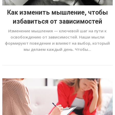
Как изменить мышление, чтобы
избавиться от зависимостей
Изменение мышления — ключевой шаг на пути к
освобождению от зависимостей. Наши мысли
формируют поведение и влияют на выбор, который
мы делаем каждый день. Чтобы...