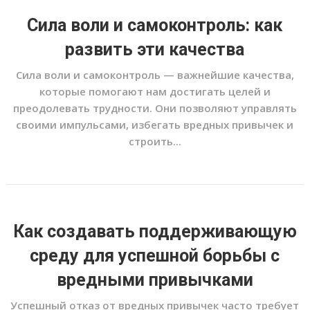
Сила воли и самоконтроль: как
развить эти качества
Сила воли и самоконтроль — важнейшие качества,
которые помогают нам достигать целей и
преодолевать трудности. Они позволяют управлять
своими импульсами, избегать вредных привычек и
строить...
Как создавать поддерживающую
среду для успешной борьбы с
вредными привычками
Успешный отказ от вредных привычек часто требует