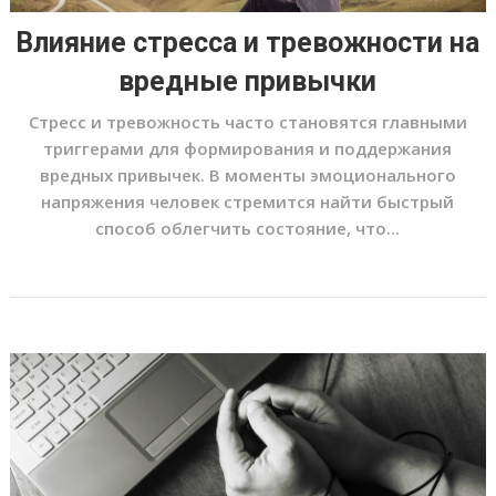
Влияние стресса и тревожности на
вредные привычки
Стресс и тревожность часто становятся главными
триггерами для формирования и поддержания
вредных привычек. В моменты эмоционального
напряжения человек стремится найти быстрый
способ облегчить состояние, что...