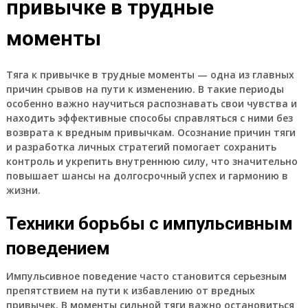
привычке в трудные
моменты
Тяга к привычке в трудные моменты — одна из главных
причин срывов на пути к изменению. В такие периоды
особенно важно научиться распознавать свои чувства и
находить эффективные способы справляться с ними без
возврата к вредным привычкам. Осознание причин тяги
и разработка личных стратегий помогает сохранить
контроль и укрепить внутреннюю силу, что значительно
повышает шансы на долгосрочный успех и гармонию в
жизни.
Техники борьбы с импульсивным
поведением
Импульсивное поведение часто становится серьезным
препятствием на пути к избавлению от вредных
привычек. В моменты сильной тяги важно остановиться