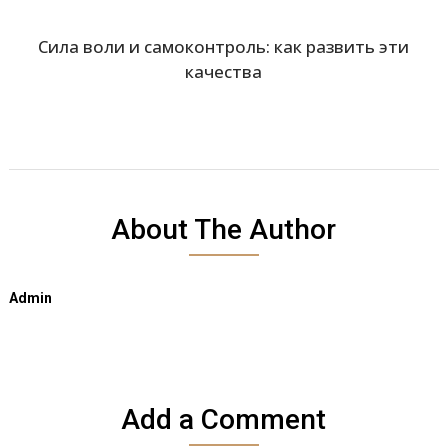
Сила воли и самоконтроль: как развить эти
качества
About The Author
Admin
Add a Comment