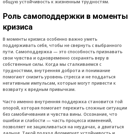
общую устойчивость к жизненным трудностям.
Роль самоподдержки в моменты
кризиса
В моменты кризиса особенно важно уметь
поддерживать себя, чтобы не свернуть с выбранного
пути. Самоподдержка — это способность признавать
свои чувства и одновременно сохранять веру в
собственные силы. Когда мы сталкиваемся с
трудностями, внутренняя доброта и понимание
помогают снизить уровень стресса и не поддаться
негативным импульсам, которые могут привести к
возврату к вредным привычкам.
Часто именно внутренняя поддержка становится той
опорой, которая помогает пережить сложные ситуации
без самобичевания и чувства вины. Осознание, что
ошибки и слабости — часть процесса изменений,
позволяет не зацикливаться на неудачах, а двигаться
дальше. Такой подход формирует устойчивость и