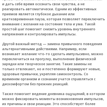
и дать себе время осознать свои чувства, а не
реагировать автоматически. Одним из эффективных
приемов является глубокое дыхание или
кратковременная пауза, которая позволяет переключить
внимание с желания на состояние тела и ума. Такой
простой шаг помогает снизить уровень внутреннего
напряжения и контролировать импульсы.
Другой важный метод — замена привычного поведения
альтернативными действиями. Например, если
возникает желание что-то сделать импульсивно, можно
переключиться на прогулку, выполнение физической
зарядки или творческое занятие. Такие замены не
только отвлекают, но и постепенно формируют новые,
здоровые привычки, укрепляя самоконтроль. Со
временем организм и сознание учатся справляться с
дискомфортом без прежних реакций.
Также помогает ведение дневника ощущений, в котором
можно фиксировать моменты возникновения импульсов,
их причины и свои реакции. Это способствует более