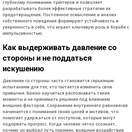
глубокому пониманию триггеров и позволяет
разрабатывать более эффективные стратегии их
предотвращения. Постоянное осмысление и анализ
собственного поведения формируют устойчивость и
уверенность в себе, что играет ключевую роль в борьбе с
импульсивностью.
Как выдерживать давление со
стороны и не поддаться
искушению
Давление со стороны часто становится серьезным
испытанием для тех, кто пытается изменить свои
привычки. Важно научиться распознавать такие
моменты и не принимать решения под влиянием
внешних факторов. Сохранение внутреннего равновесия
начинается с понимания своих целей и мотивов, что
помогает удержаться от поступков, которые могут
подорвать прогресс. Когда человек четко осознает,
почему он выбрал путь перемен, внешние воздействия