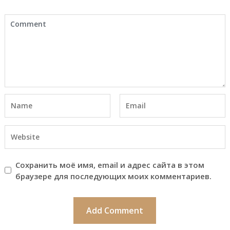
Сохранить моё имя, email и адрес сайта в этом
браузере для последующих моих комментариев.