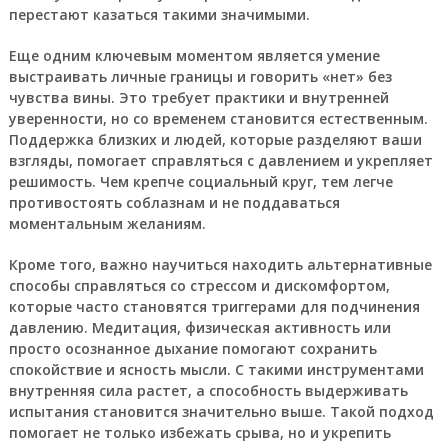
перестают казаться такими значимыми.
Еще одним ключевым моментом является умение
выстраивать личные границы и говорить «нет» без
чувства вины. Это требует практики и внутренней
уверенности, но со временем становится естественным.
Поддержка близких и людей, которые разделяют ваши
взгляды, помогает справляться с давлением и укрепляет
решимость. Чем крепче социальный круг, тем легче
противостоять соблазнам и не поддаваться
моментальным желаниям.
Кроме того, важно научиться находить альтернативные
способы справляться со стрессом и дискомфортом,
которые часто становятся триггерами для подчинения
давлению. Медитация, физическая активность или
просто осознанное дыхание помогают сохранить
спокойствие и ясность мысли. С такими инструментами
внутренняя сила растет, а способность выдерживать
испытания становится значительно выше. Такой подход
помогает не только избежать срыва, но и укрепить