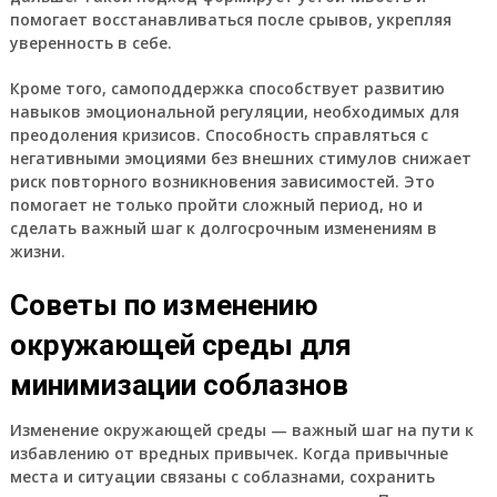
помогает восстанавливаться после срывов, укрепляя
уверенность в себе.
Кроме того, самоподдержка способствует развитию
навыков эмоциональной регуляции, необходимых для
преодоления кризисов. Способность справляться с
негативными эмоциями без внешних стимулов снижает
риск повторного возникновения зависимостей. Это
помогает не только пройти сложный период, но и
сделать важный шаг к долгосрочным изменениям в
жизни.
Советы по изменению
окружающей среды для
минимизации соблазнов
Изменение окружающей среды — важный шаг на пути к
избавлению от вредных привычек. Когда привычные
места и ситуации связаны с соблазнами, сохранить