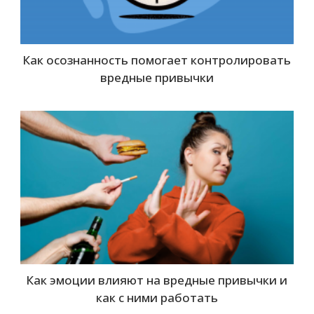
Как осознанность помогает контролировать
вредные привычки
Как эмоции влияют на вредные привычки и
как с ними работать