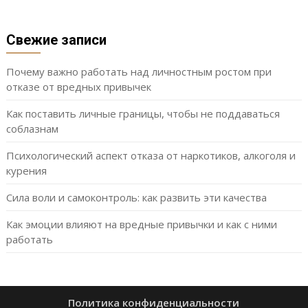
Свежие записи
Почему важно работать над личностным ростом при
отказе от вредных привычек
Как поставить личные границы, чтобы не поддаваться
соблазнам
Психологический аспект отказа от наркотиков, алкоголя и
курения
Сила воли и самоконтроль: как развить эти качества
Как эмоции влияют на вредные привычки и как с ними
работать
Политика конфиденциальности