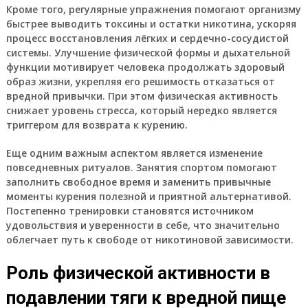
Кроме того, регулярные упражнения помогают организму
быстрее выводить токсины и остатки никотина, ускоряя
процесс восстановления лёгких и сердечно-сосудистой
системы. Улучшение физической формы и дыхательной
функции мотивирует человека продолжать здоровый
образ жизни, укрепляя его решимость отказаться от
вредной привычки. При этом физическая активность
снижает уровень стресса, который нередко является
триггером для возврата к курению.
Еще одним важным аспектом является изменение
повседневных ритуалов. Занятия спортом помогают
заполнить свободное время и заменить привычные
моменты курения полезной и приятной альтернативой.
Постепенно тренировки становятся источником
удовольствия и уверенности в себе, что значительно
облегчает путь к свободе от никотиновой зависимости.
Роль физической активности в
подавлении тяги к вредной пище