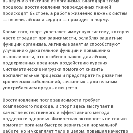
выведению токсинов из организма. Благодаря этому
процессы восстановления повреждённых тканей
происходят быстрее, а работа жизненно важных систем
— печени, лёгких и сердца — приходит в норму.
Кроме того, спорт укрепляет иммунную систему, которая
часто страдает при зависимости, ослабляя защитные
функции организма. Активные занятия способствуют
улучшению дыхательной функции и повышению
выносливости, что особенно важно для лёгких,
подверженных вредному воздействию курения.
Систематические нагрузки помогают снизить
воспалительные процессы и предотвратить развитие
хронических заболеваний, связанных с длительным
употреблением вредных веществ.
Восстановление после зависимости требует
комплексного подхода, и спорт здесь выступает в
качестве естественного и эффективного метода
поддержки здоровья. Физическая активность не только
помогает органам быстрее вернуться к нормальной
работе, но и укрепляет тело в целом, повышая качество