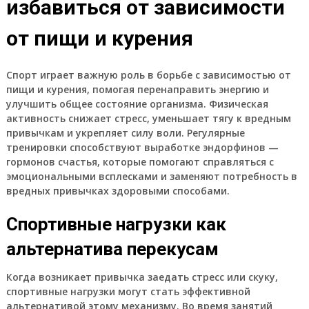
избавиться от зависимости
от пищи и курения
Спорт играет важную роль в борьбе с зависимостью от
пищи и курения, помогая перенаправить энергию и
улучшить общее состояние организма. Физическая
активность снижает стресс, уменьшает тягу к вредным
привычкам и укрепляет силу воли. Регулярные
тренировки способствуют выработке эндорфинов —
гормонов счастья, которые помогают справляться с
эмоциональными всплесками и заменяют потребность в
вредных привычках здоровыми способами.
Спортивные нагрузки как
альтернатива перекусам
Когда возникает привычка заедать стресс или скуку,
спортивные нагрузки могут стать эффективной
альтернативой этому механизму. Во время занятий