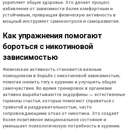
укрепляет общее здоровье. Это делает процесс
избавления от зависимости более комфортным и
устойчивым, превращая физическую активность в
мощный инструмент самоконтроля и саморазвития.
Как упражнения помогают
бороться с никотиновой
зависимостью
Физическая активность становится важным
помощником в борьбе с никотиновой зависимостью,
помогая снизить тягу к курению и улучшить общее
самочувствие. Во время тренировок в организме
активно вырабатываются эндорфины — естественные
гормоны счастья, которые помогают справиться с
тревогой и раздражительностью, часто
сопровождающими отказ от никотина. Это создаёт
более позитивное эмоциональное состояние и
уменьшает психологическую потребность в курении.