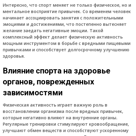
Интересно, что спорт меняет не только физическое, но и
ментальное восприятие привычек. Со временем человек
начинает ассоциировать занятия с положительными
эмоциями и достижениями, что постепенно вытесняет
желание заедать негативные эмоции. Такой
комплексный эффект делает физическую активность
мощным инструментом в борьбе с вредными пищевыми
привычками и способствует долгосрочному улучшению
здоровья.
Влияние спорта на здоровье
органов, поврежденных
зависимостями
Физическая активность играет важную роль в
восстановлении организма после вредных привычек,
которые негативно влияют на внутренние органы.
Регулярные тренировки стимулируют кровообращение,
улучшают обмен веществ и способствуют ускоренному