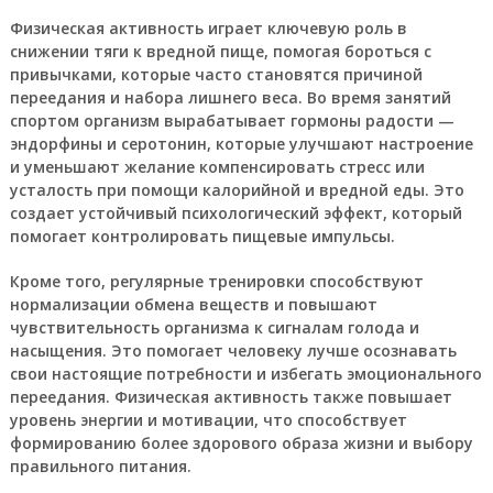
Физическая активность играет ключевую роль в
снижении тяги к вредной пище, помогая бороться с
привычками, которые часто становятся причиной
переедания и набора лишнего веса. Во время занятий
спортом организм вырабатывает гормоны радости —
эндорфины и серотонин, которые улучшают настроение
и уменьшают желание компенсировать стресс или
усталость при помощи калорийной и вредной еды. Это
создает устойчивый психологический эффект, который
помогает контролировать пищевые импульсы.
Кроме того, регулярные тренировки способствуют
нормализации обмена веществ и повышают
чувствительность организма к сигналам голода и
насыщения. Это помогает человеку лучше осознавать
свои настоящие потребности и избегать эмоционального
переедания. Физическая активность также повышает
уровень энергии и мотивации, что способствует
формированию более здорового образа жизни и выбору
правильного питания.