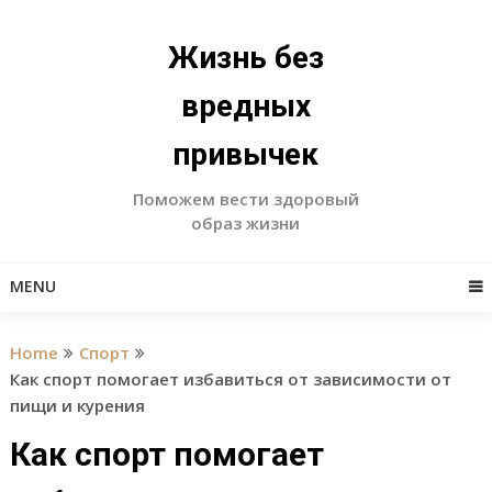
Skip
to
Жизнь без
content
вредных
привычек
Поможем вести здоровый
образ жизни
MENU
Home
Спорт
Как спорт помогает избавиться от зависимости от
пищи и курения
Как спорт помогает