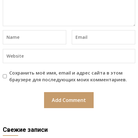
Сохранить моё имя, email и адрес сайта в этом
браузере для последующих моих комментариев.
Свежие записи