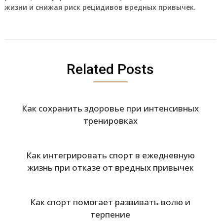
жизни и снижая риск рецидивов вредных привычек.
Related Posts
Как сохранить здоровье при интенсивных
тренировках
Как интегрировать спорт в ежедневную
жизнь при отказе от вредных привычек
Как спорт помогает развивать волю и
терпение