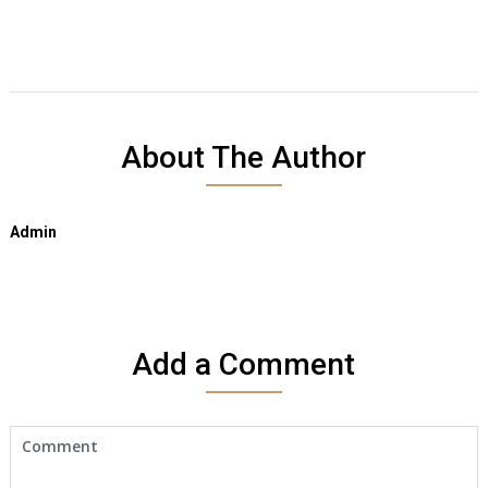
About The Author
Admin
Add a Comment