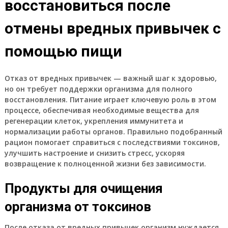
восстановиться после
отмены вредных привычек с
помощью пищи
Отказ от вредных привычек — важный шаг к здоровью,
но он требует поддержки организма для полного
восстановления. Питание играет ключевую роль в этом
процессе, обеспечивая необходимые вещества для
регенерации клеток, укрепления иммунитета и
нормализации работы органов. Правильно подобранный
рацион помогает справиться с последствиями токсинов,
улучшить настроение и снизить стресс, ускоряя
возвращение к полноценной жизни без зависимости.
Продукты для очищения
организма от токсинов
После отказа от вредных привычек организм нуждается