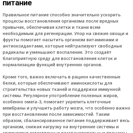
питание
Правильное питание способно значительно ускорить
процессы восстановления организма после вредных
привычек, обеспечивая клетки и ткани всем
необходимым для регенерации. Упор на свежие овощи и
фрукты помогает насытить организм витаминами и
антиоксидантами, которые нейтрализуют свободные
радикалы и уменьшают воспаление. Это создаёт
благоприятную среду для восстановления клеток и
нормализации функций внутренних органов.
Кроме того, важно включать в рацион качественные
белки, которые обеспечивают аминокислоты для
строительства новых тканей и поддержки иммунной
системы. Регулярное употребление полезных жиров,
особенно омега-3, помогает укрепить клеточные
мембраны и улучшить работу мозга, что особенно важно
при восстановлении после зависимостей. Таким
образом, сбалансированное питание поддерживает весь
организм, снижая нагрузку на внутренние системы и
стимулируя естественные восстановительные процессы.