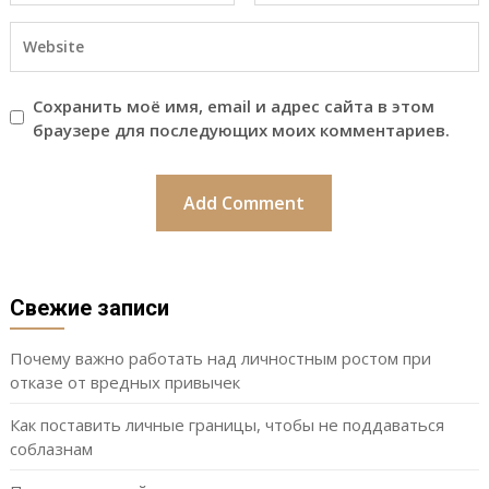
Сохранить моё имя, email и адрес сайта в этом
браузере для последующих моих комментариев.
Свежие записи
Почему важно работать над личностным ростом при
отказе от вредных привычек
Как поставить личные границы, чтобы не поддаваться
соблазнам