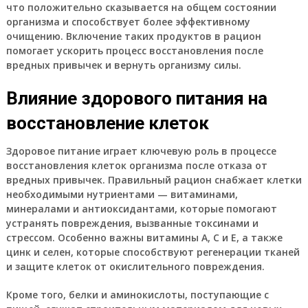
что положительно сказывается на общем состоянии
организма и способствует более эффективному
очищению. Включение таких продуктов в рацион
помогает ускорить процесс восстановления после
вредных привычек и вернуть организму силы.
Влияние здорового питания на
восстановление клеток
Здоровое питание играет ключевую роль в процессе
восстановления клеток организма после отказа от
вредных привычек. Правильный рацион снабжает клетки
необходимыми нутриентами — витаминами,
минералами и антиоксидантами, которые помогают
устранять повреждения, вызванные токсинами и
стрессом. Особенно важны витамины А, С и Е, а также
цинк и селен, которые способствуют регенерации тканей
и защите клеток от окислительного повреждения.
Кроме того, белки и аминокислоты, поступающие с