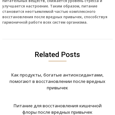
питательных веществ, снижается уровень стресса и
улучшается настроение. Таким образом, питание
становится неотъемлемой частью комплексного
восстановления после вредных привычек, способствуя
гармоничной работе всех систем организма.
Related Posts
Как продукты, богатые антиоксидантами,
помогают в восстановлении после вредных
привычек
Питание для восстановления кишечной
флоры после вредных привычек