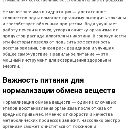
Не менее значима и гидратация — достаточное
количество воды помогает организму выводить токсины
и способствует обменным процессам. Вода улучшает
работу печени и почек, ускоряя очистку организма от
продуктов распада алкоголя и никотина. В совокупности
эти факторы позволяют повысить эффективность
восстановления, снижая риск рецидивов и улучшая
общее самочувствие. Правильное питание — это
мощный инструмент для возвращения здоровья и
энергии.
Важность питания для
нормализации обмена веществ
Нормализация обмена веществ — один из ключевых
этапов восстановления организма после отказа от
вредных привычек. Именно от скорости и качества
метаболических процессов зависит, насколько быстро
организм сможет очиститься от токсинов и