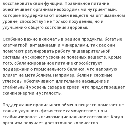
восстановить свои функции. Правильное питание
обеспечивает организм необходимыми нутриентами,
которые поддерживают обмен веществ на оптимальном
уровне, способствуя не только похудению, но и
улучшению общего состояния здоровья.
Особенно важно включать в рацион продукты, богатые
клетчаткой, витаминами и минералами, так как они
помогают регулировать работу пищеварительной
системы и ускоряют усвоение полезных веществ. Кроме
того, сбалансированное питание способствует
поддержанию гормонального баланса, что напрямую
влияет на метаболизм. Например, белки и сложные
углеводы обеспечивают длительное насыщение и
стабильный уровень сахара в крови, что предотвращает
скачки энергии и усталость.
Поддержание правильного обмена веществ помогает не
только улучшить физическое самочувствие, но и
стабилизировать психоэмоциональное состояние. Когда
организм получает достаточное количество