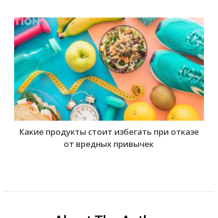
Какие продукты стоит избегать при отказе
от вредных привычек