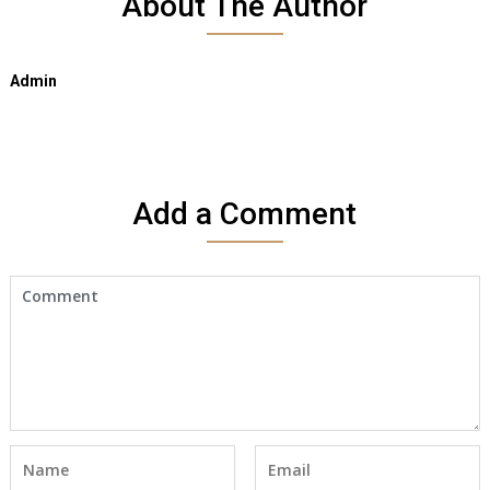
About The Author
Admin
Add a Comment